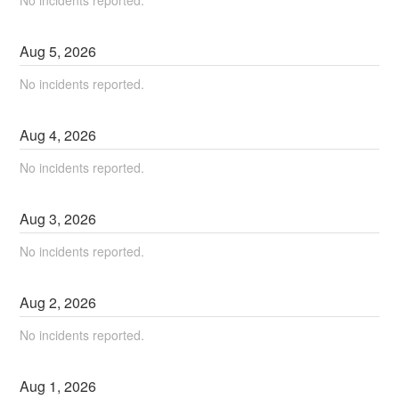
No incidents reported.
Aug
5
,
2026
No incidents reported.
Aug
4
,
2026
No incidents reported.
Aug
3
,
2026
No incidents reported.
Aug
2
,
2026
No incidents reported.
Aug
1
,
2026