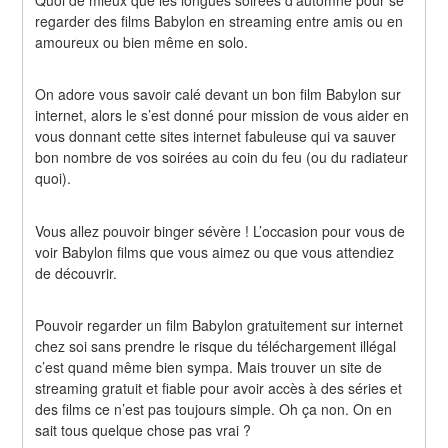
regarder des films Babylon en streaming entre amis ou en 
amoureux ou bien même en solo.
On adore vous savoir calé devant un bon film Babylon sur 
internet, alors le s’est donné pour mission de vous aider en 
vous donnant cette sites internet fabuleuse qui va sauver 
bon nombre de vos soirées au coin du feu (ou du radiateur 
quoi).
Vous allez pouvoir binger sévère ! L’occasion pour vous de 
voir Babylon films que vous aimez ou que vous attendiez 
de découvrir.
Pouvoir regarder un film Babylon gratuitement sur internet 
chez soi sans prendre le risque du téléchargement illégal 
c’est quand même bien sympa. Mais trouver un site de 
streaming gratuit et fiable pour avoir accès à des séries et 
des films ce n’est pas toujours simple. Oh ça non. On en 
sait tous quelque chose pas vrai ?