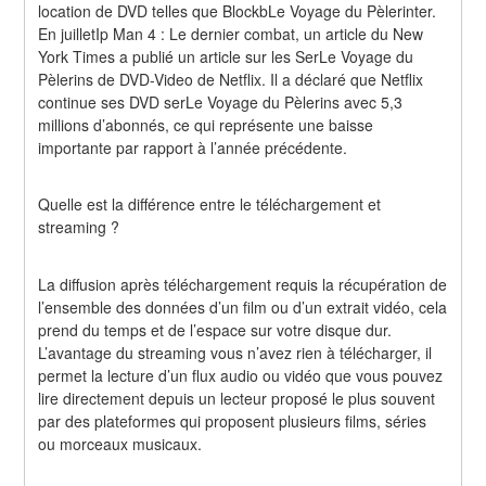
location de DVD telles que BlockbLe Voyage du Pèlerinter. 
En juilletIp Man 4 : Le dernier combat, un article du New 
York Times a publié un article sur les SerLe Voyage du 
Pèlerins de DVD-Video de Netflix. Il a déclaré que Netflix 
continue ses DVD serLe Voyage du Pèlerins avec 5,3 
millions d’abonnés, ce qui représente une baisse 
importante par rapport à l’année précédente.
Quelle est la différence entre le téléchargement et 
streaming ?
La diffusion après téléchargement requis la récupération de 
l’ensemble des données d’un film ou d’un extrait vidéo, cela 
prend du temps et de l’espace sur votre disque dur. 
L’avantage du streaming vous n’avez rien à télécharger, il 
permet la lecture d’un flux audio ou vidéo que vous pouvez 
lire directement depuis un lecteur proposé le plus souvent 
par des plateformes qui proposent plusieurs films, séries 
ou morceaux musicaux.