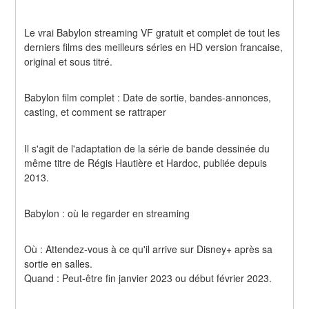
Le vrai Babylon streaming VF gratuit et complet de tout les 
derniers films des meilleurs séries en HD version francaise, 
original et sous titré.
Babylon film complet : Date de sortie, bandes-annonces, 
casting, et comment se rattraper
Il s'agit de l'adaptation de la série de bande dessinée du 
même titre de Régis Hautière et Hardoc, publiée depuis 
2013.
Babylon : où le regarder en streaming
Où : Attendez-vous à ce qu'il arrive sur Disney+ après sa 
sortie en salles.
Quand : Peut-être fin janvier 2023 ou début février 2023.