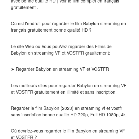
avec bonne qualité HD | Voir le film complet en français 
gratuitement .
Où est l'endroit pour regarder le film Babylon streaming en 
français gratuitement bonne qualité HD ?
Le site Web où Vous pouVez regarder des Films de 
Babylon en streaming VF et VOSTFR grauitement:
➤ Regarder Babylon en streaming VF et VOSTFR
Les meilleurs sites pour regarder Babylon en streaming VF 
et VOSTFR gratuitement en illimité et sans inscription.
Regarder le film Babylon (2023) en streaming vf et vostfr 
sans inscription bonne qualite HD 720p, Full HD 1080p, 4k.
Où devriez-vous regarder le film Babylon en streaming VF 
et VOSTFR ?