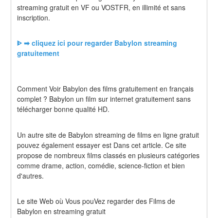
streaming gratuit en VF ou VOSTFR, en illimité et sans 
inscription.
ᐈ ➡ cliquez ici pour regarder Babylon streaming 
gratuitement
Comment Voir Babylon des films gratuitement en français 
complet ? Babylon un film sur internet gratuitement sans 
télécharger bonne qualité HD.
Un autre site de Babylon streaming de films en ligne gratuit 
pouvez également essayer est Dans cet article. Ce site 
propose de nombreux films classés en plusieurs catégories 
comme drame, action, comédie, science-fiction et bien 
d'autres.
Le site Web où Vous pouVez regarder des Films de 
Babylon en streaming gratuit