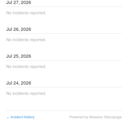
Jul
27
,
2026
No incidents reported.
Jul
26
,
2026
No incidents reported.
Jul
25
,
2026
No incidents reported.
Jul
24
,
2026
No incidents reported.
Incident History
Powered by Atlassian Statuspage
←