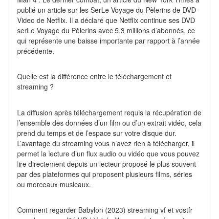
publié un article sur les SerLe Voyage du Pèlerins de DVD-
Video de Netflix. Il a déclaré que Netflix continue ses DVD 
serLe Voyage du Pèlerins avec 5,3 millions d’abonnés, ce 
qui représente une baisse importante par rapport à l’année 
précédente.
Quelle est la différence entre le téléchargement et 
streaming ?
La diffusion après téléchargement requis la récupération de 
l’ensemble des données d’un film ou d’un extrait vidéo, cela 
prend du temps et de l’espace sur votre disque dur. 
L’avantage du streaming vous n’avez rien à télécharger, il 
permet la lecture d’un flux audio ou vidéo que vous pouvez 
lire directement depuis un lecteur proposé le plus souvent 
par des plateformes qui proposent plusieurs films, séries 
ou morceaux musicaux.
Comment regarder Babylon (2023) streaming vf et vostfr 