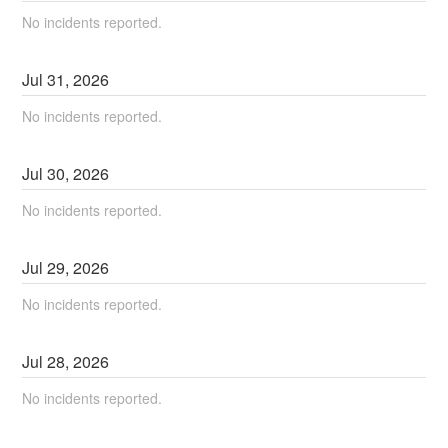
No incidents reported.
Jul
31
,
2026
No incidents reported.
Jul
30
,
2026
No incidents reported.
Jul
29
,
2026
No incidents reported.
Jul
28
,
2026
No incidents reported.