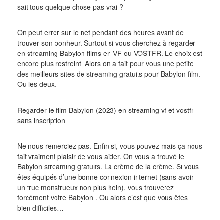
sait tous quelque chose pas vrai ?
On peut errer sur le net pendant des heures avant de 
trouver son bonheur. Surtout si vous cherchez à regarder 
en streaming Babylon films en VF ou VOSTFR. Le choix est 
encore plus restreint. Alors on a fait pour vous une petite 
des meilleurs sites de streaming gratuits pour Babylon film. 
Ou les deux.
Regarder le film Babylon (2023) en streaming vf et vostfr 
sans inscription
Ne nous remerciez pas. Enfin si, vous pouvez mais ça nous 
fait vraiment plaisir de vous aider. On vous a trouvé le 
Babylon streaming gratuits. La crème de la crème. Si vous 
êtes équipés d’une bonne connexion internet (sans avoir 
un truc monstrueux non plus hein), vous trouverez 
forcément votre Babylon . Ou alors c’est que vous êtes 
bien difficiles…